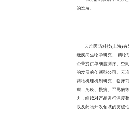
的发展。
云准医药科技(上海)有限公司(
绕疾病生物学研究、 药物
企业提供单细胞测序、空
的发展的创新型公司。云
药物机理机制研究、临床
瘤、免疫、慢病、罕见病
力，继续对产品进行深度
以及药物开发领域的突破