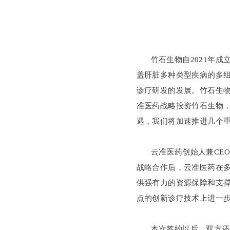
竹石生物自2021年
盖肝脏多种类型疾病的多
诊疗研发的发展。竹石生物
准医药战略投资竹石生物
遇，我们将加速推进几个
云准医药创始人兼CE
战略合作后，云准医药在
供强有力的资源保障和支
点的创新诊疗技术上进一
本次签约以后，双方还