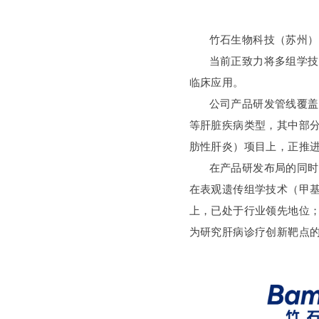
竹石生物科技（苏州）
当前正致力将多组学技
临床应用。
公司产品研发管线覆盖
等肝脏疾病类型，其中部分
肪性肝炎）项目上，正推进
在产品研发布局的同时
在表观遗传组学技术（甲基
上，已处于行业领先地位
为研究肝病诊疗创新靶点