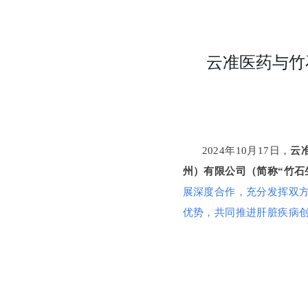
云准医药与竹
2024年10月17日，
云
州）有限公司（简称“竹石
展深度合作，充分发挥双方
优势，共同推进肝脏疾病