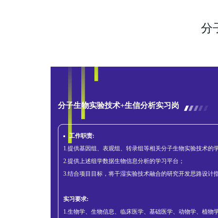
分
分子生物实验技术+生信分析实习岗
工作职责:
1.提供基因组、表观组、转录组等相关分子生物实验技术的
2.提供上述组学数据生物信息分析的学习平台；
3.结合项目目标，将干湿实验技术融合的研究开发思路设计
实习要求:
1.生物学、生物信息、临床医学、基础医学、动物学、植物