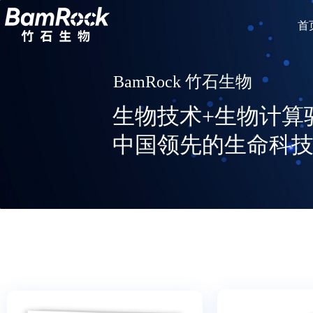
首
BamRock 竹石生物
生物技术+生物计算
中国领先的生命科