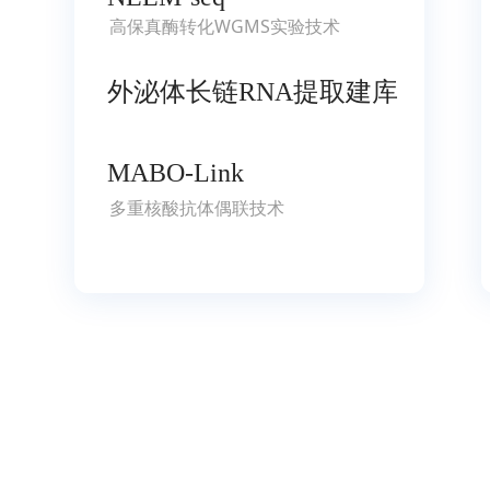
高保真酶转化WGMS实验技术
外泌体长链RNA提取建库
MABO-Link
多重核酸抗体偶联技术