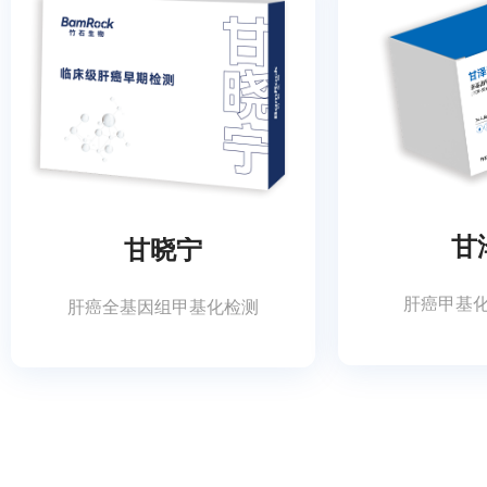
甘
甘晓宁
肝癌甲基
肝癌全基因组甲基化检测